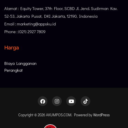
Alamat : Equity Tower, 37th Floor, SCBD Jl. Jend. Sudirman Kav.
52-53, Jakarta Pusat, DKI Jakarta, 12190, Indonesia
Email : marketing@appsku.id
Phone : (021) 2927 7809
Harga
Biaya Langganan
Perangkat
Copyright © 2026 AKUMPOS.COM. Powered by
WordPress