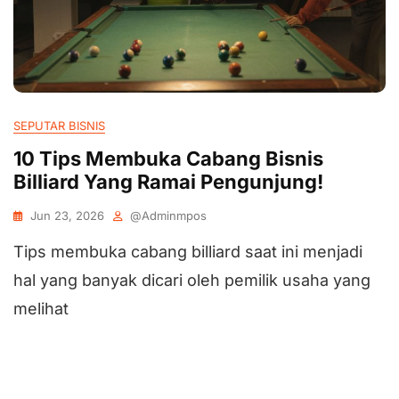
SEPUTAR BISNIS
10 Tips Membuka Cabang Bisnis
Billiard Yang Ramai Pengunjung!
Jun 23, 2026
@adminmpos
Tips membuka cabang billiard saat ini menjadi
hal yang banyak dicari oleh pemilik usaha yang
melihat