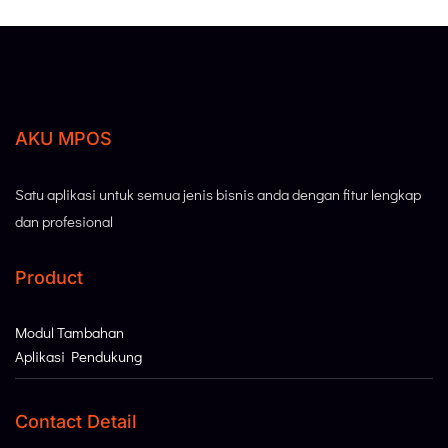
AKU MPOS
Satu aplikasi untuk semua jenis bisnis anda dengan fitur lengkap
dan profesional
Product
Modul Tambahan
Aplikasi Pendukung
Contact Detail