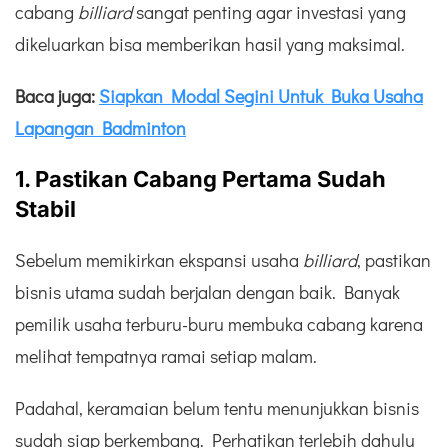
cabang
billiard
sangat penting agar investasi yang
dikeluarkan bisa memberikan hasil yang maksimal.
Baca juga:
Siapkan Modal Segini Untuk Buka Usaha
Lapangan Badminton
1. Pastikan Cabang Pertama Sudah
Stabil
Sebelum memikirkan ekspansi usaha
billiard
, pastikan
bisnis utama sudah berjalan dengan baik. Banyak
pemilik usaha terburu-buru membuka cabang karena
melihat tempatnya ramai setiap malam.
Padahal, keramaian belum tentu menunjukkan bisnis
sudah siap berkembang. Perhatikan terlebih dahulu