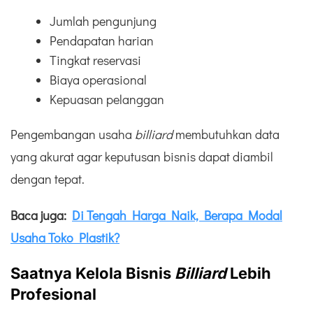
Jumlah pengunjung
Pendapatan harian
Tingkat reservasi
Biaya operasional
Kepuasan pelanggan
Pengembangan usaha
billiard
membutuhkan data
yang akurat agar keputusan bisnis dapat diambil
dengan tepat.
Baca juga:
Di Tengah Harga Naik, Berapa Modal
Usaha Toko Plastik?
Saatnya Kelola Bisnis
Billiard
Lebih
Profesional