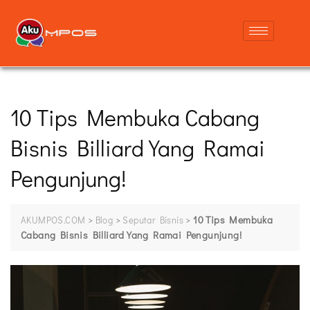
10 Tips Membuka Cabang
Bisnis Billiard Yang Ramai
Pengunjung!
>
>
>
10 Tips Membuka
AKUMPOS.COM
Blog
Seputar Bisnis
Cabang Bisnis Billiard Yang Ramai Pengunjung!