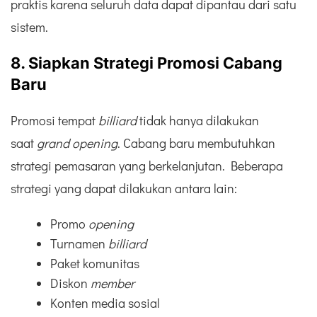
praktis karena seluruh data dapat dipantau dari satu
sistem.
8. Siapkan Strategi Promosi Cabang
Baru
Promosi tempat
billiard
tidak hanya dilakukan
saat
grand opening
. Cabang baru membutuhkan
strategi pemasaran yang berkelanjutan. Beberapa
strategi yang dapat dilakukan antara lain:
Promo
opening
Turnamen
billiard
Paket komunitas
Diskon
member
Konten media sosial