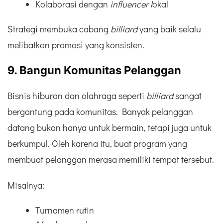
Kolaborasi dengan
influencer l
okal
Strategi membuka cabang
billiard
yang baik selalu
melibatkan promosi yang konsisten.
9. Bangun Komunitas Pelanggan
Bisnis hiburan dan olahraga seperti
billiard
sangat
bergantung pada komunitas. Banyak pelanggan
datang bukan hanya untuk bermain, tetapi juga untuk
berkumpul. Oleh karena itu, buat program yang
membuat pelanggan merasa memiliki tempat tersebut.
Misalnya:
Turnamen rutin