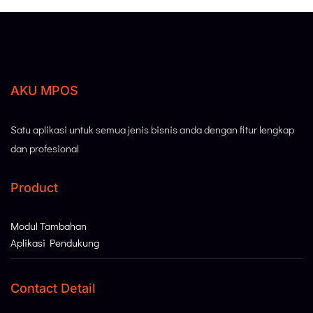
AKU MPOS
Satu aplikasi untuk semua jenis bisnis anda dengan fitur lengkap
dan profesional
Product
Modul Tambahan
Aplikasi Pendukung
Contact Detail