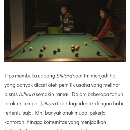
Tips membuka cabang
billiard
saat ini menjadi hal
yang banyak dicari oleh pemilik usaha yang melihat
bisnis
billiard
semakin ramai. Dalam beberapa tahun
terakhir, tempat
billiard
tidak lagi identik dengan hobi
tertentu saja. Kini banyak anak muda, pekerja
kantoran, hingga komunitas yang menjadikan