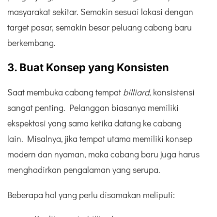
masyarakat sekitar. Semakin sesuai lokasi dengan
target pasar, semakin besar peluang cabang baru
berkembang.
3. Buat Konsep yang Konsisten
Saat membuka cabang tempat
billiard
, konsistensi
sangat penting. Pelanggan biasanya memiliki
ekspektasi yang sama ketika datang ke cabang
lain. Misalnya, jika tempat utama memiliki konsep
modern dan nyaman, maka cabang baru juga harus
menghadirkan pengalaman yang serupa.
Beberapa hal yang perlu disamakan meliputi: