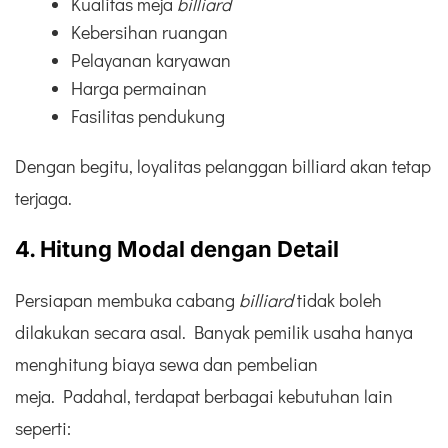
Kualitas meja
billiard
Kebersihan ruangan
Pelayanan karyawan
Harga permainan
Fasilitas pendukung
Dengan begitu, loyalitas pelanggan billiard akan tetap
terjaga.
4. Hitung Modal dengan Detail
Persiapan membuka cabang
billiard
tidak boleh
dilakukan secara asal. Banyak pemilik usaha hanya
menghitung biaya sewa dan pembelian
meja. Padahal, terdapat berbagai kebutuhan lain
seperti: