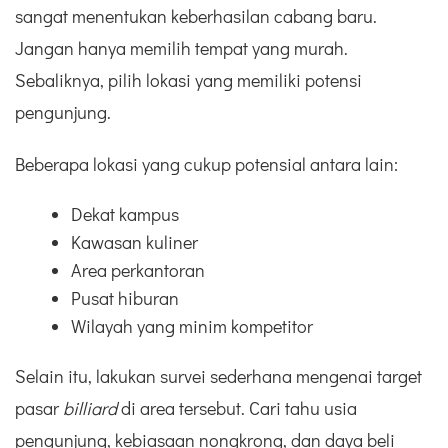
sangat menentukan keberhasilan cabang baru.
Jangan hanya memilih tempat yang murah.
Sebaliknya, pilih lokasi yang memiliki potensi
pengunjung.
Beberapa lokasi yang cukup potensial antara lain:
Dekat kampus
Kawasan kuliner
Area perkantoran
Pusat hiburan
Wilayah yang minim kompetitor
Selain itu, lakukan survei sederhana mengenai target
pasar
billiard
di area tersebut. Cari tahu usia
pengunjung, kebiasaan nongkrong, dan daya beli