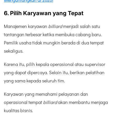
6. Pilih Karyawan yang Tepat
Manajemen karyawan
billiard
menjadi salah satu
tantangan terbesar ketika membuka cabang baru.
Pemilik usaha tidak mungkin berada di dua tempat
sekaligus.
Karena itu, pilih kepala operasional atau supervisor
yang dapat dipercaya. Selain itu, berikan pelatihan
yang sama kepada seluruh tim.
Karyawan yang memahami pelayanan dan
operasional tempat
billiard
akan membantu menjaga
kualitas bisnis.