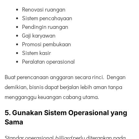
Renovasi ruangan
Sistem pencahayaan
Pendingin ruangan
Gaji karyawan
Promosi pembukaan
Sistem kasir
Peralatan operasional
Buat perencanaan anggaran secara rinci. Dengan
demikian, bisnis dapat berjalan lebih aman tanpa
mengganggu keuangan cabang utama.
5. Gunakan Sistem Operasional yang
Sama
Standar operasional
billiard
perlu diterapkan pada