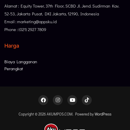
Alamat : Equity Tower, 37th Floor, SCBD Jl. Jend. Sudirman Kav.
52-53, Jakarta Pusat, DKI Jakarta, 12190, Indonesia
Email : marketing@appsku.id
Phone : (021) 2927 7809
Harga
Biaya Langganan
Perangkat
Copyright © 2026 AKUMPOS.COM. Powered by
WordPress