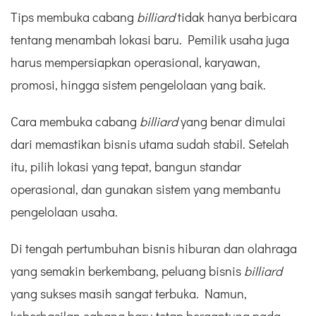
Tips membuka cabang
billiard
tidak hanya berbicara
tentang menambah lokasi baru. Pemilik usaha juga
harus mempersiapkan operasional, karyawan,
promosi, hingga sistem pengelolaan yang baik.
Cara membuka cabang
billiard
yang benar dimulai
dari memastikan bisnis utama sudah stabil. Setelah
itu, pilih lokasi yang tepat, bangun standar
operasional, dan gunakan sistem yang membantu
pengelolaan usaha.
Di tengah pertumbuhan bisnis hiburan dan olahraga
yang semakin berkembang, peluang bisnis
billiard
yang sukses masih sangat terbuka. Namun,
keberhasilan cabang baru tetap bergantung pada