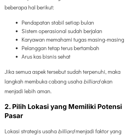
beberapa hal berikut:
Pendapatan stabil setiap bulan
Sistem operasional sudah berjalan
Karyawan memahami tugas masing-masing
Pelanggan tetap terus bertambah
Arus kas bisnis sehat
Jika semua aspek tersebut sudah terpenuhi, maka
langkah membuka cabang usaha
billiard
akan
menjadi lebih aman.
2. Pilih Lokasi yang Memiliki Potensi
Pasar
Lokasi strategis usaha
billiard
menjadi faktor yang