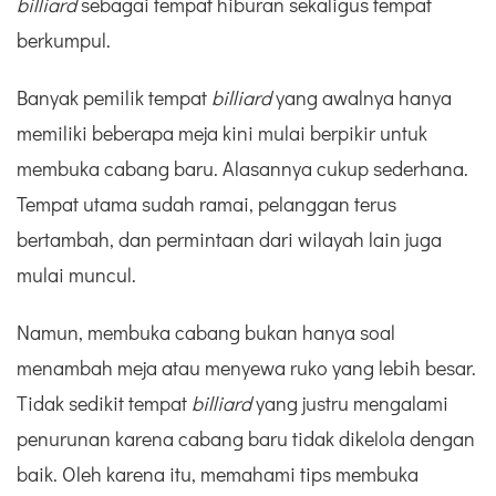
billiard
sebagai tempat hiburan sekaligus tempat
berkumpul.
Banyak pemilik tempat
billiard
yang awalnya hanya
memiliki beberapa meja kini mulai berpikir untuk
membuka cabang baru. Alasannya cukup sederhana.
Tempat utama sudah ramai, pelanggan terus
bertambah, dan permintaan dari wilayah lain juga
mulai muncul.
Namun, membuka cabang bukan hanya soal
menambah meja atau menyewa ruko yang lebih besar.
Tidak sedikit tempat
billiard
yang justru mengalami
penurunan karena cabang baru tidak dikelola dengan
baik. Oleh karena itu, memahami tips membuka