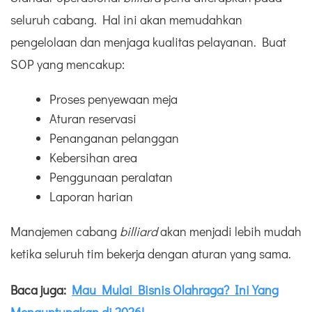
seluruh cabang. Hal ini akan memudahkan
pengelolaan dan menjaga kualitas pelayanan. Buat
SOP yang mencakup:
Proses penyewaan meja
Aturan reservasi
Penanganan pelanggan
Kebersihan area
Penggunaan peralatan
Laporan harian
Manajemen cabang
billiard
akan menjadi lebih mudah
ketika seluruh tim bekerja dengan aturan yang sama.
Baca juga:
Mau Mulai Bisnis Olahraga? Ini Yang
Menguntungkan di 2026!