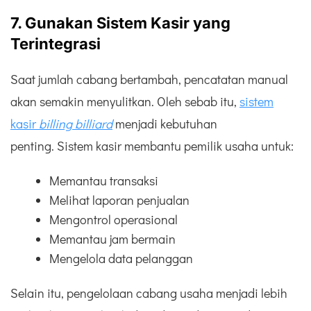
7. Gunakan Sistem Kasir yang
Terintegrasi
Saat jumlah cabang bertambah, pencatatan manual
akan semakin menyulitkan. Oleh sebab itu,
sistem
kasir
billing
billiard
menjadi kebutuhan
penting. Sistem kasir membantu pemilik usaha untuk:
Memantau transaksi
Melihat laporan penjualan
Mengontrol operasional
Memantau jam bermain
Mengelola data pelanggan
Selain itu, pengelolaan cabang usaha menjadi lebih