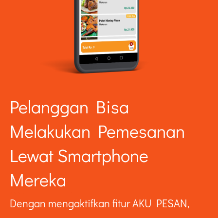
Pelanggan Bisa
Melakukan Pemesanan
Lewat Smartphone
Mereka
Dengan mengaktifkan fitur AKU PESAN,