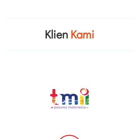
Klien
Kami