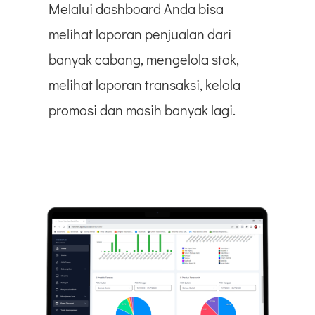
Melalui dashboard Anda bisa
melihat laporan penjualan dari
banyak cabang, mengelola stok,
melihat laporan transaksi, kelola
promosi dan masih banyak lagi.