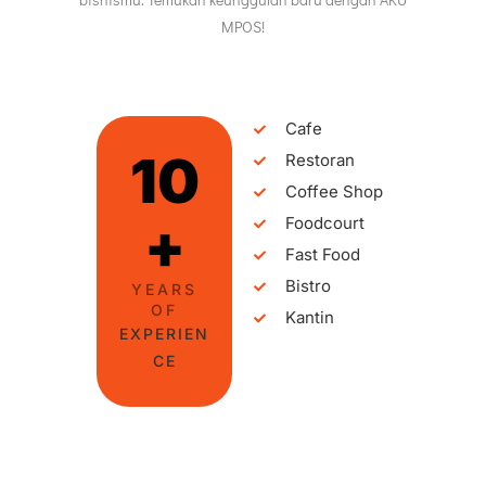
MPOS!
Cafe
10
Restoran
Coffee Shop
+
Foodcourt
Fast Food
Bistro
YEARS
OF
Kantin
EXPERIEN
CE