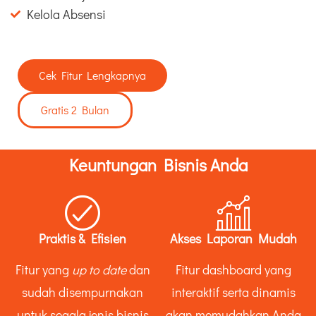
Kelola Absensi
Cek Fitur Lengkapnya
Gratis 2 Bulan
Keuntungan Bisnis Anda
Praktis & Efisien
Akses Laporan Mudah
Fitur yang
up to date
dan
Fitur dashboard yang
sudah disempurnakan
interaktif serta dinamis
untuk segala jenis bisnis
akan memudahkan Anda