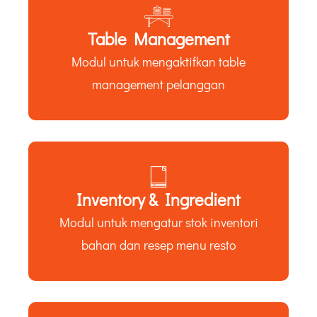
Table Management
Modul untuk mengaktifkan table
management pelanggan
Inventory & Ingredient
Modul untuk mengatur stok inventori
bahan dan resep menu resto