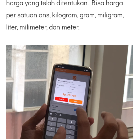
harga yang telah ditentukan. Bisa harga
per satuan ons, kilogram, gram, miligram,
liter, milimeter, dan meter.