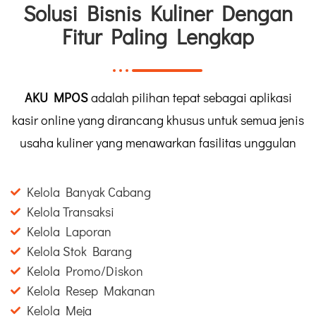
Solusi Bisnis Kuliner Dengan
Fitur Paling Lengkap
AKU MPOS
adalah pilihan tepat sebagai aplikasi
kasir online yang dirancang khusus untuk semua jenis
usaha kuliner yang menawarkan fasilitas unggulan
Kelola Banyak Cabang
Kelola Transaksi
Kelola Laporan
Kelola Stok Barang
Kelola Promo/Diskon
Kelola Resep Makanan
Kelola Meja