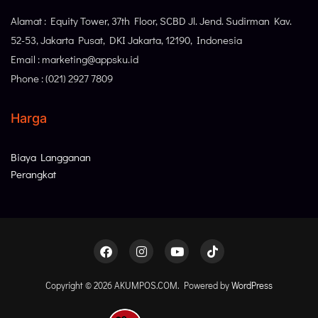
Alamat : Equity Tower, 37th Floor, SCBD Jl. Jend. Sudirman Kav.
52-53, Jakarta Pusat, DKI Jakarta, 12190, Indonesia
Email : marketing@appsku.id
Phone : (021) 2927 7809
Harga
Biaya Langganan
Perangkat
Copyright © 2026 AKUMPOS.COM. Powered by
WordPress