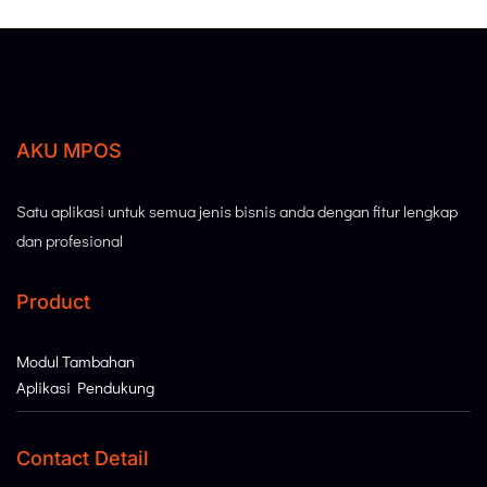
AKU MPOS
Satu aplikasi untuk semua jenis bisnis anda dengan fitur lengkap
dan profesional
Product
Modul Tambahan
Aplikasi Pendukung
Contact Detail