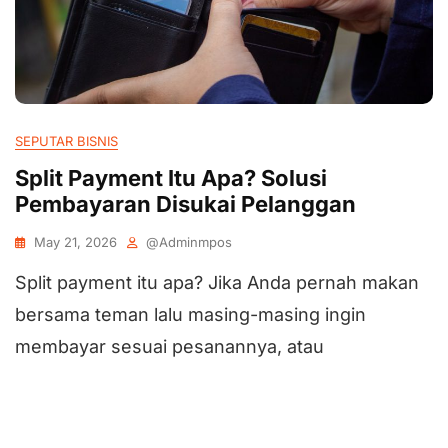
SEPUTAR BISNIS
Split Payment Itu Apa? Solusi
Pembayaran Disukai Pelanggan
May 21, 2026
@adminmpos
Split payment itu apa? Jika Anda pernah makan
bersama teman lalu masing-masing ingin
membayar sesuai pesanannya, atau