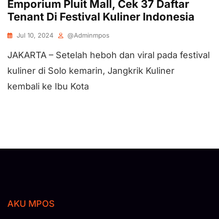
Emporium Pluit Mall, Cek 37 Daftar
Tenant Di Festival Kuliner Indonesia
Jul 10, 2024
@adminmpos
JAKARTA – Setelah heboh dan viral pada festival
kuliner di Solo kemarin, Jangkrik Kuliner
kembali ke Ibu Kota
AKU MPOS