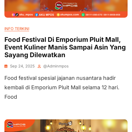
INFO TERKINI
Food Festival Di Emporium Pluit Mall,
Event Kuliner Manis Sampai Asin Yang
Sayang Dilewatkan
Sep 24, 2025
@adminmpos
Food festival spesial jajanan nusantara hadir
kembali di Emporium Pluit Mall selama 12 hari.
Food