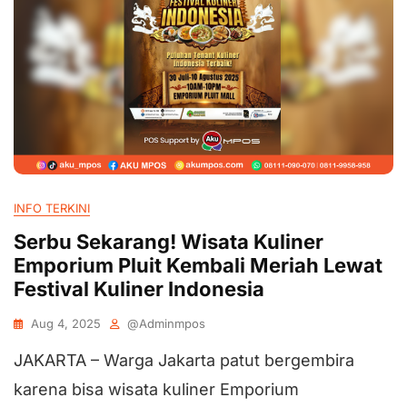
INFO TERKINI
Serbu Sekarang! Wisata Kuliner
Emporium Pluit Kembali Meriah Lewat
Festival Kuliner Indonesia
Aug 4, 2025
@adminmpos
JAKARTA – Warga Jakarta patut bergembira
karena bisa wisata kuliner Emporium