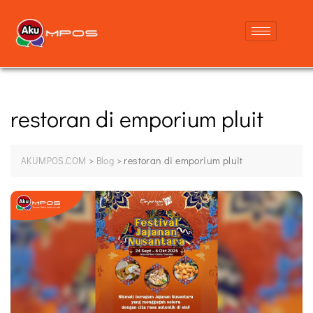
restoran di emporium pluit
>
>
restoran di emporium pluit
AKUMPOS.COM
Blog