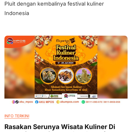
Pluit dengan kembalinya festival kuliner
Indonesia
INFO TERKINI
Rasakan Serunya Wisata Kuliner Di