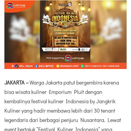
JAKARTA –
Warga Jakarta patut bergembira karena
bisa wisata kuliner Emporium Pluit dengan
kembalinya festival kuliner Indonesia by Jangkrik
Kuliner yang hadir membawa lebih dari 30 tenant
legendaris dari berbagai penjuru Nusantara. Lewat
event bertajuk “Festival Kuliner Indonesia” yang