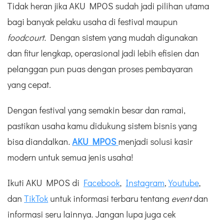
Tidak heran jika AKU MPOS sudah jadi pilihan utama
bagi banyak pelaku usaha di festival maupun
foodcourt.
Dengan sistem yang mudah digunakan
dan fitur lengkap, operasional jadi lebih efisien dan
pelanggan pun puas dengan proses pembayaran
yang cepat.
Dengan festival yang semakin besar dan ramai,
pastikan usaha kamu didukung sistem bisnis yang
bisa diandalkan.
AKU MPOS
menjadi solusi kasir
modern untuk semua jenis usaha!
Ikuti AKU MPOS di
Facebook
,
Instagram
,
Youtube
,
dan
TikTok
untuk informasi terbaru tentang
event
dan
informasi seru lainnya. Jangan lupa juga cek