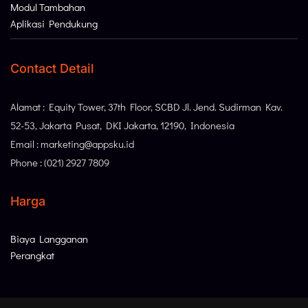
Modul Tambahan
Aplikasi Pendukung
Contact Detail
Alamat : Equity Tower, 37th Floor, SCBD Jl. Jend. Sudirman Kav.
52-53, Jakarta Pusat, DKI Jakarta, 12190, Indonesia
Email : marketing@appsku.id
Phone : (021) 2927 7809
Harga
Biaya Langganan
Perangkat