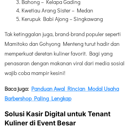
Bahong – Kelapa Gading
Kwetiau Arang Sister – Medan
Kerupuk Babi Ajong – Singkawang
Tak ketinggalan juga, brand-brand populer seperti
Mamitoko dan Gohyong Menteng turut hadir dan
memperkuat deretan kuliner favorit. Bagi yang
penasaran dengan makanan viral dari media sosial
wajib coba mampir kesini!
Baca juga:
Panduan Awal Rincian Modal Usaha
Barbershop Paling Lengkap
Solusi Kasir Digital untuk Tenant
Kuliner di Event Besar