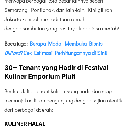
menyapa berbagai kota besar lainnya seperti
Semarang, Pontianak, dan lain-lain. Kini giliran
Jakarta kembali menjadi tuan rumah
dengan sambutan yang pastinya luar biasa meriah!
Baca juga:
Berapa Modal Membuka Bisnis
Billiard?
Cek Estimasi Perhitungannya di Sini!
30+ Tenant yang Hadir di Festival
Kuliner Emporium Pluit
Berikut daftar tenant kuliner yang hadir dan siap
memanjakan lidah pengunjung dengan sajian otentik
dari berbagai daerah:
KULINER HALAL