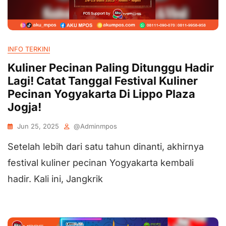
INFO TERKINI
Kuliner Pecinan Paling Ditunggu Hadir
Lagi! Catat Tanggal Festival Kuliner
Pecinan Yogyakarta Di Lippo Plaza
Jogja!
Jun 25, 2025
@adminmpos
Setelah lebih dari satu tahun dinanti, akhirnya
festival kuliner pecinan Yogyakarta kembali
hadir. Kali ini, Jangkrik