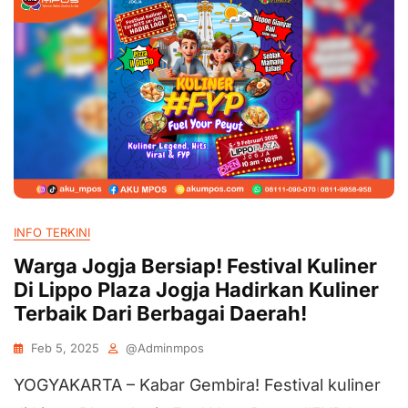
INFO TERKINI
Warga Jogja Bersiap! Festival Kuliner
Di Lippo Plaza Jogja Hadirkan Kuliner
Terbaik Dari Berbagai Daerah!
Feb 5, 2025
@adminmpos
YOGYAKARTA – Kabar Gembira! Festival kuliner