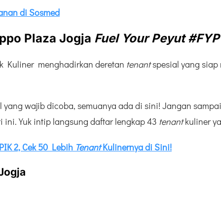
anan di Sosmed
ippo Plaza Jogja
Fuel Your Peyut #FYP
rik Kuliner menghadirkan deretan
tenant
spesial yang siap
al yang wajib dicoba, semuanya ada di sini! Jangan sampa
i ini. Yuk intip langsung daftar lengkap 43
tenant
kuliner ya
IK 2, Cek 50 Lebih
Tenant
Kulinernya di Sini!
 Jogja