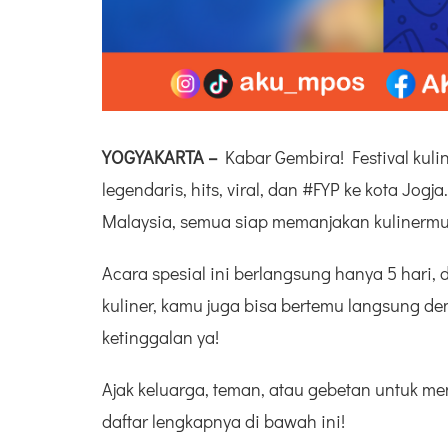
YOGYAKARTA –
Kabar Gembira! Festival kuli
legendaris, hits, viral, dan #FYP ke kota Jo
Malaysia, semua siap memanjakan kulinermu
Acara spesial ini berlangsung hanya 5 hari,
kuliner, kamu juga bisa bertemu langsung d
ketinggalan ya!
Ajak keluarga, teman, atau gebetan untuk me
daftar lengkapnya di bawah ini!