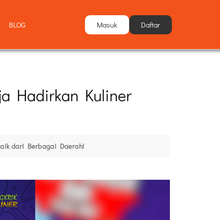
Masuk
Daftar
BLOG
ja Hadirkan Kuliner
baik dari Berbagai Daerah!