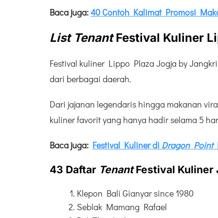
Baca juga:
40 Contoh Kalimat Promosi Mak
List Tenant
Festival
Kuliner L
Festival kuliner Lippo Plaza Jogja by Jangk
dari berbagai daerah.
Dari jajanan legendaris hingga makanan vir
kuliner favorit yang hanya hadir selama 5 har
Baca juga:
Festival Kuliner di
Dragon Point
P
43 Daftar
Tenant
Festival Kuliner
Klepon Bali Gianyar since 1980
Seblak Mamang Rafael