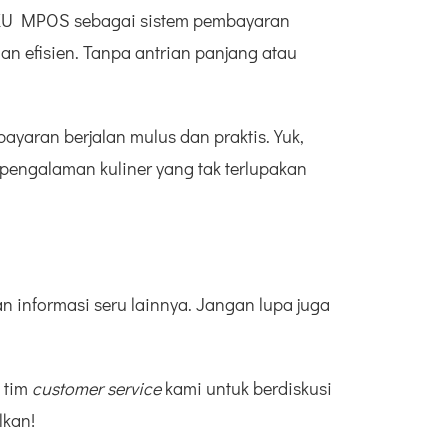
 AKU MPOS sebagai sistem pembayaran
n efisien. Tanpa antrian panjang atau
yaran berjalan mulus dan praktis. Yuk,
pengalaman kuliner yang tak terlupakan
n informasi seru lainnya. Jangan lupa juga
 tim
customer service
kami untuk berdiskusi
lkan!