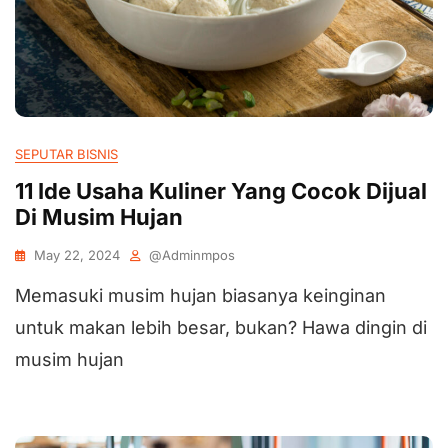
SEPUTAR BISNIS
11 Ide Usaha Kuliner Yang Cocok Dijual
Di Musim Hujan
May 22, 2024
@adminmpos
Memasuki musim hujan biasanya keinginan
untuk makan lebih besar, bukan? Hawa dingin di
musim hujan