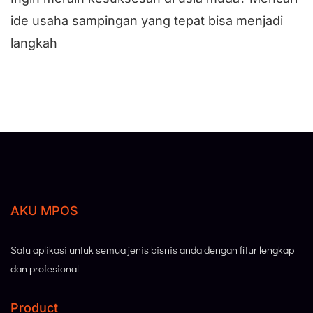
ide usaha sampingan yang tepat bisa menjadi
langkah
AKU MPOS
Satu aplikasi untuk semua jenis bisnis anda dengan fitur lengkap
dan profesional
Product