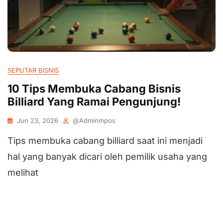
SEPUTAR BISNIS
10 Tips Membuka Cabang Bisnis
Billiard Yang Ramai Pengunjung!
Jun 23, 2026
@adminmpos
Tips membuka cabang billiard saat ini menjadi
hal yang banyak dicari oleh pemilik usaha yang
melihat