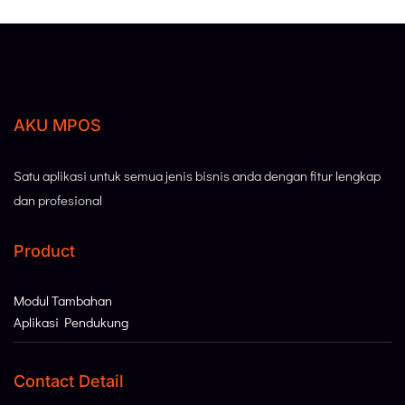
AKU MPOS
Satu aplikasi untuk semua jenis bisnis anda dengan fitur lengkap
dan profesional
Product
Modul Tambahan
Aplikasi Pendukung
Contact Detail