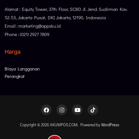
Alamat : Equity Tower, 37th Floor, SCBD Jl. Jend. Sudirman Kav.
52-53, Jakarta Pusat, DKI Jakarta, 12190, Indonesia
Email : marketing@appsku.id
Phone : (021) 2927 7809
Harga
Biaya Langganan
Perangkat
Copyright © 2026 AKUMPOS.COM. Powered by
WordPress