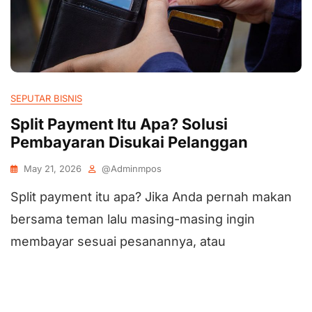
SEPUTAR BISNIS
Split Payment Itu Apa? Solusi
Pembayaran Disukai Pelanggan
May 21, 2026
@adminmpos
Split payment itu apa? Jika Anda pernah makan
bersama teman lalu masing-masing ingin
membayar sesuai pesanannya, atau