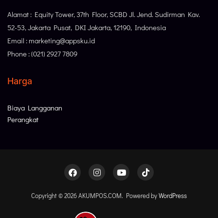
Alamat : Equity Tower, 37th Floor, SCBD Jl. Jend. Sudirman Kav.
52-53, Jakarta Pusat, DKI Jakarta, 12190, Indonesia
Email : marketing@appsku.id
Phone : (021) 2927 7809
Harga
Biaya Langganan
Perangkat
Copyright © 2026 AKUMPOS.COM. Powered by
WordPress