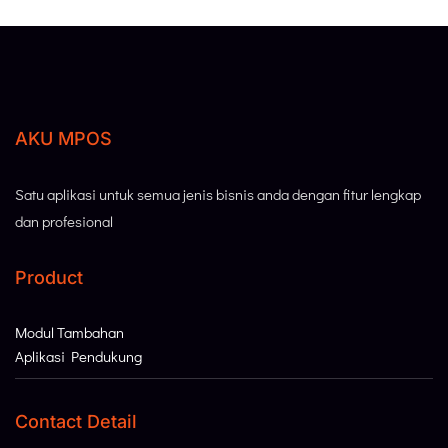
AKU MPOS
Satu aplikasi untuk semua jenis bisnis anda dengan fitur lengkap
dan profesional
Product
Modul Tambahan
Aplikasi Pendukung
Contact Detail