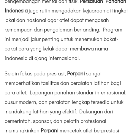
pengembangan mental dan fisik.
Persatuan Panahan
Indonesia
juga rutin mengadakan kejuaraan di tingkat
lokal dan nasional agar atlet dapat mengasah
kemampuan dan pengalaman bertanding. Program
ini menjadi jalur penting untuk menemukan bakat-
bakat baru yang kelak dapat membawa nama
Indonesia di ajang internasional.
Selain fokus pada prestasi,
Perpani
sangat
memperhatikan fasilitas dan peralatan latihan bagi
para atlet. Lapangan panahan standar internasional,
busur modern, dan peralatan lengkap tersedia untuk
mendukung latihan yang efektif. Dukungan dari
pemerintah, sponsor, dan pelatih profesional
memungkinkan
Perpani
mencetak atlet berprestasi