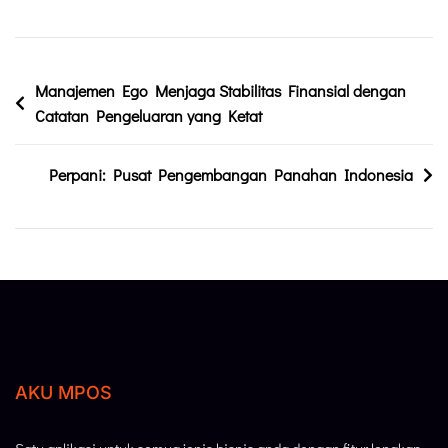
Manajemen Ego Menjaga Stabilitas Finansial dengan
Catatan Pengeluaran yang Ketat
Perpani: Pusat Pengembangan Panahan Indonesia
AKU MPOS