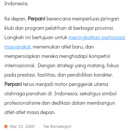
Indonesia.
Ke depan,
Perpani
berencana memperluas jaringan
klub dan program pelatihan di berbagai provinsi.
Langkah ini bertujuan untuk
meningkatkan partisipasi
masyarakat
, menemukan atlet baru, dan
mempersiapkan mereka menghadapi kompetisi
internasional. Dengan strategi yang matang, fokus
pada prestasi, fasilitas, dan pendidikan karakter,
Perpani
terus menjadi motor penggerak utama
olahraga panahan di Indonesia, sekaligus simbol
profesionalisme dan dedikasi dalam membangun
atlet-atlet masa depan.
Mar 22, 2000
Tak Berkategori