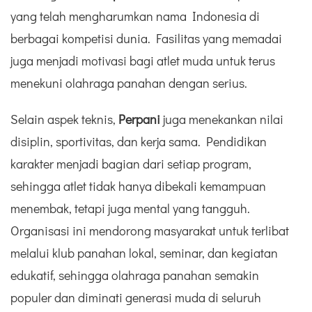
yang telah mengharumkan nama Indonesia di
berbagai kompetisi dunia. Fasilitas yang memadai
juga menjadi motivasi bagi atlet muda untuk terus
menekuni olahraga panahan dengan serius.
Selain aspek teknis,
Perpani
juga menekankan nilai
disiplin, sportivitas, dan kerja sama. Pendidikan
karakter menjadi bagian dari setiap program,
sehingga atlet tidak hanya dibekali kemampuan
menembak, tetapi juga mental yang tangguh.
Organisasi ini mendorong masyarakat untuk terlibat
melalui klub panahan lokal, seminar, dan kegiatan
edukatif, sehingga olahraga panahan semakin
populer dan diminati generasi muda di seluruh