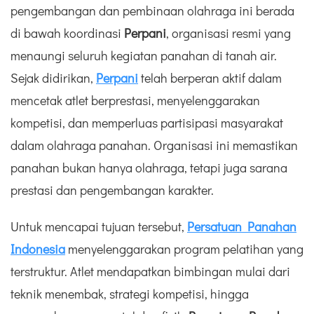
pengembangan dan pembinaan olahraga ini berada
di bawah koordinasi
Perpani
, organisasi resmi yang
menaungi seluruh kegiatan panahan di tanah air.
Sejak didirikan,
Perpani
telah berperan aktif dalam
mencetak atlet berprestasi, menyelenggarakan
kompetisi, dan memperluas partisipasi masyarakat
dalam olahraga panahan. Organisasi ini memastikan
panahan bukan hanya olahraga, tetapi juga sarana
prestasi dan pengembangan karakter.
Untuk mencapai tujuan tersebut,
Persatuan Panahan
Indonesia
menyelenggarakan program pelatihan yang
terstruktur. Atlet mendapatkan bimbingan mulai dari
teknik menembak, strategi kompetisi, hingga