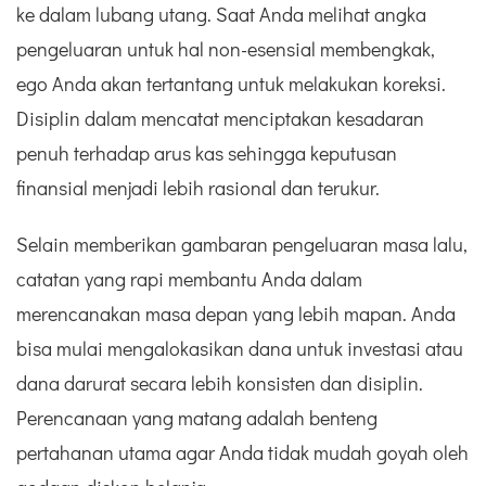
ke dalam lubang utang. Saat Anda melihat angka
pengeluaran untuk hal non-esensial membengkak,
ego Anda akan tertantang untuk melakukan koreksi.
Disiplin dalam mencatat menciptakan kesadaran
penuh terhadap arus kas sehingga keputusan
finansial menjadi lebih rasional dan terukur.
Selain memberikan gambaran pengeluaran masa lalu,
catatan yang rapi membantu Anda dalam
merencanakan masa depan yang lebih mapan. Anda
bisa mulai mengalokasikan dana untuk investasi atau
dana darurat secara lebih konsisten dan disiplin.
Perencanaan yang matang adalah benteng
pertahanan utama agar Anda tidak mudah goyah oleh