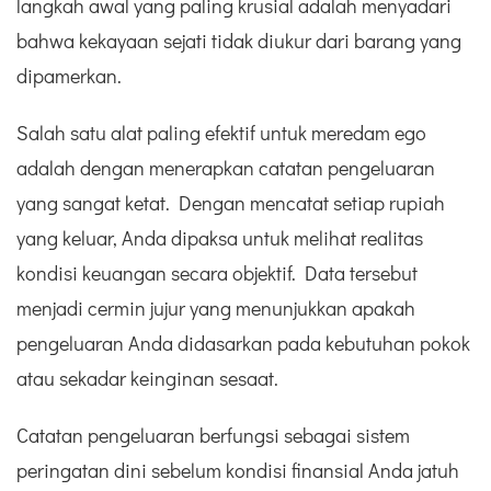
langkah awal yang paling krusial adalah menyadari
bahwa kekayaan sejati tidak diukur dari barang yang
dipamerkan.
Salah satu alat paling efektif untuk meredam ego
adalah dengan menerapkan catatan pengeluaran
yang sangat ketat. Dengan mencatat setiap rupiah
yang keluar, Anda dipaksa untuk melihat realitas
kondisi keuangan secara objektif. Data tersebut
menjadi cermin jujur yang menunjukkan apakah
pengeluaran Anda didasarkan pada kebutuhan pokok
atau sekadar keinginan sesaat.
Catatan pengeluaran berfungsi sebagai sistem
peringatan dini sebelum kondisi finansial Anda jatuh