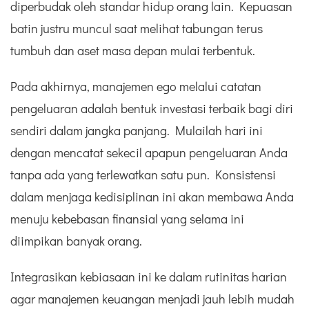
diperbudak oleh standar hidup orang lain. Kepuasan
batin justru muncul saat melihat tabungan terus
tumbuh dan aset masa depan mulai terbentuk.
Pada akhirnya, manajemen ego melalui catatan
pengeluaran adalah bentuk investasi terbaik bagi diri
sendiri dalam jangka panjang. Mulailah hari ini
dengan mencatat sekecil apapun pengeluaran Anda
tanpa ada yang terlewatkan satu pun. Konsistensi
dalam menjaga kedisiplinan ini akan membawa Anda
menuju kebebasan finansial yang selama ini
diimpikan banyak orang.
Integrasikan kebiasaan ini ke dalam rutinitas harian
agar manajemen keuangan menjadi jauh lebih mudah