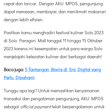
cepat dan lancar. Dengan AKU MPOS, pengunjung
dapat memesan, membayar, dan menikmati makanan
dengan lebih efisien.
Pastikan kamu menghadiri festival kuliner Solo 2023
di Solo Paragon Mall tanggal 11 hingga 15 Oktober
2023 karena ini kesempatan untuk para warga Solo
menjelajahi kelezatan kuliner dari berbagai daerah!
Baca juga:
5 Tantangan Bisnis di Era Digital yang
Perlu Dipahami
Tunggu apa lagi? Untuk memastikan kenyamanan
transaksi dan pengalaman pengunjung, AKU MPOS
sebagai
official
payment
telah berpengalaman untuk