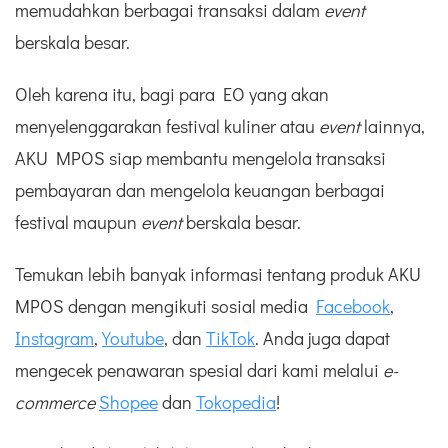
memudahkan berbagai transaksi dalam
event
berskala besar.
Oleh karena itu, bagi para EO yang akan
menyelenggarakan festival kuliner atau
event
lainnya,
AKU MPOS siap membantu mengelola transaksi
pembayaran dan mengelola keuangan berbagai
festival maupun
event
berskala besar.
Temukan lebih banyak informasi tentang produk AKU
MPOS dengan mengikuti sosial media
Facebook
,
Instagram
,
Youtube
, dan
TikTok
. Anda juga dapat
mengecek penawaran spesial dari kami melalui
e-
commerce
Shopee
dan
Tokopedia
!