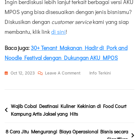
Ingin berdiskusi lebih lanjut terkait berbagai versi AKU
MPOS yang bisa disesuaikan dengan jenis bisnismu?
Diskusikan dengan
customer service
kami yang siap
membantu, klik link
di sini
!
Baca juga:
30+ Tenant Makanan Hadir di Pork and
Noodle Festival dengan Dukungan AKU MPOS
Oct 12, 2023
Leave A Comment
Info Terkini
Wajib Coba! Destinasi Kuliner Kekinian di Food Court
Kampung Artis Jaksel yang Hits
8 Cara Jitu Mengurangi Biaya Operasional Bisnis secara