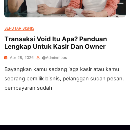
SEPUTAR BISNIS
Transaksi Void Itu Apa? Panduan
Lengkap Untuk Kasir Dan Owner
Apr 28, 2026
@adminmpos
Bayangkan kamu sedang jaga kasir atau kamu
seorang pemilik bisnis, pelanggan sudah pesan,
pembayaran sudah