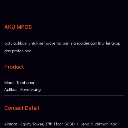
AKU MPOS
Satu aplikasi untuk semua jenis bisnis anda dengan fitur lengkap
dan profesional
Product
Modul Tambahan
Aplikasi Pendukung
Contact Detail
Alamat : Equity Tower, 37th Floor, SCBD Jl. Jend. Sudirman Kav.