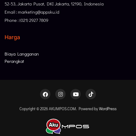
52-53, Jakarta Pusat, DKI Jakarta, 12190, Indonesia
Email : marketing@appsku.id
Phone : (021) 2927 7809
Harga
Biaya Langganan
Perangkat
Copyright © 2026 AKUMPOS.COM. Powered by
WordPress