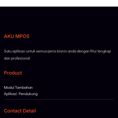
AKU MPOS
Satu aplikasi untuk semua jenis bisnis anda dengan fitur lengkap
dan profesional
Product
Modul Tambahan
Aplikasi Pendukung
Contact Detail