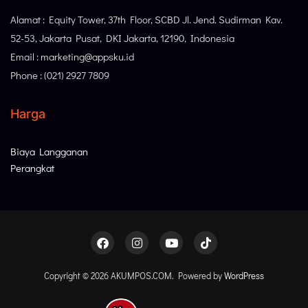
Alamat : Equity Tower, 37th Floor, SCBD Jl. Jend. Sudirman Kav.
52-53, Jakarta Pusat, DKI Jakarta, 12190, Indonesia
Email : marketing@appsku.id
Phone : (021) 2927 7809
Harga
Biaya Langganan
Perangkat
Copyright © 2026 AKUMPOS.COM. Powered by
WordPress