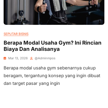
SEPUTAR BISNIS
Berapa Modal Usaha Gym? Ini Rincian
Biaya Dan Analisanya
Mar 13, 2026
@adminmpos
Berapa modal usaha gym sebenarnya cukup
beragam, tergantung konsep yang ingin dibuat
dan target pasar yang ingin