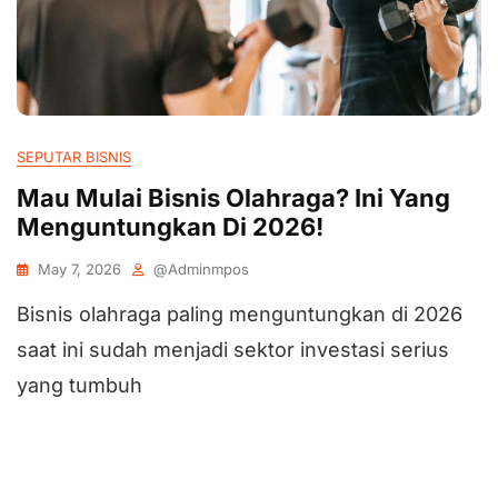
SEPUTAR BISNIS
Mau Mulai Bisnis Olahraga? Ini Yang
Menguntungkan Di 2026!
May 7, 2026
@adminmpos
Bisnis olahraga paling menguntungkan di 2026
saat ini sudah menjadi sektor investasi serius
yang tumbuh