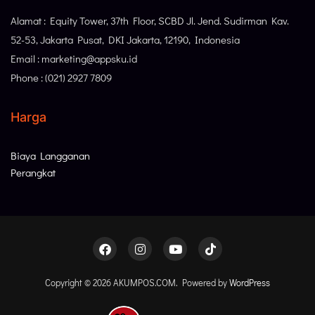
Alamat : Equity Tower, 37th Floor, SCBD Jl. Jend. Sudirman Kav.
52-53, Jakarta Pusat, DKI Jakarta, 12190, Indonesia
Email : marketing@appsku.id
Phone : (021) 2927 7809
Harga
Biaya Langganan
Perangkat
Copyright © 2026 AKUMPOS.COM. Powered by
WordPress