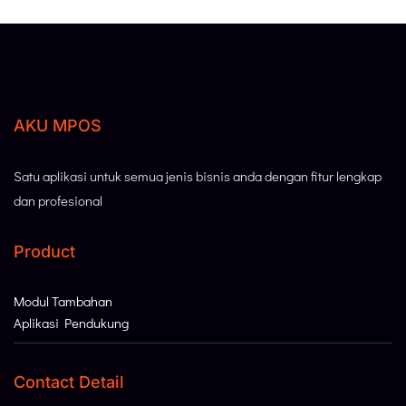
AKU MPOS
Satu aplikasi untuk semua jenis bisnis anda dengan fitur lengkap
dan profesional
Product
Modul Tambahan
Aplikasi Pendukung
Contact Detail