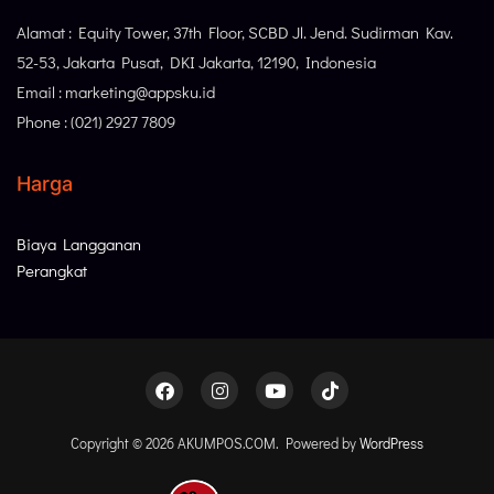
Alamat : Equity Tower, 37th Floor, SCBD Jl. Jend. Sudirman Kav.
52-53, Jakarta Pusat, DKI Jakarta, 12190, Indonesia
Email : marketing@appsku.id
Phone : (021) 2927 7809
Harga
Biaya Langganan
Perangkat
Copyright © 2026 AKUMPOS.COM. Powered by
WordPress