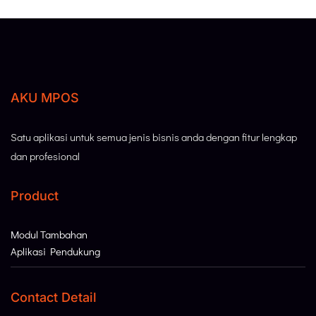
AKU MPOS
Satu aplikasi untuk semua jenis bisnis anda dengan fitur lengkap
dan profesional
Product
Modul Tambahan
Aplikasi Pendukung
Contact Detail