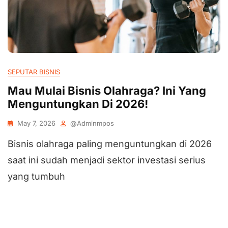
SEPUTAR BISNIS
Mau Mulai Bisnis Olahraga? Ini Yang
Menguntungkan Di 2026!
May 7, 2026
@adminmpos
Bisnis olahraga paling menguntungkan di 2026
saat ini sudah menjadi sektor investasi serius
yang tumbuh