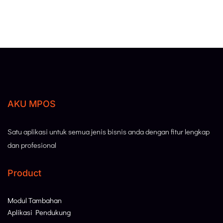
AKU MPOS
Satu aplikasi untuk semua jenis bisnis anda dengan fitur lengkap
dan profesional
Product
Modul Tambahan
Aplikasi Pendukung