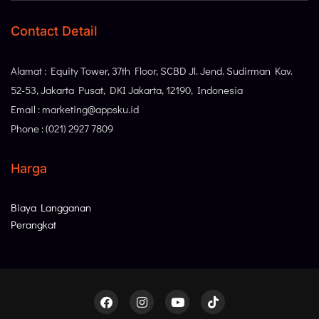
Contact Detail
Alamat : Equity Tower, 37th Floor, SCBD Jl. Jend. Sudirman Kav.
52-53, Jakarta Pusat, DKI Jakarta, 12190, Indonesia
Email : marketing@appsku.id
Phone : (021) 2927 7809
Harga
Biaya Langganan
Perangkat