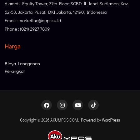
Alamat : Equity Tower, 37th Floor, SCBD Jl. Jend. Sudirman Kav.
52-53, Jakarta Pusat, DKI Jakarta, 12190, Indonesia
Email : marketing@appsku.id
Phone : (021) 2927 7809
Harga
Biaya Langganan
Perangkat
Copyright © 2026 AKUMPOS.COM. Powered by
WordPress