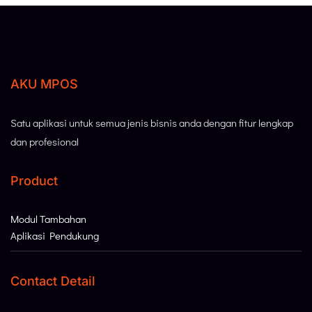
AKU MPOS
Satu aplikasi untuk semua jenis bisnis anda dengan fitur lengkap
dan profesional
Product
Modul Tambahan
Aplikasi Pendukung
Contact Detail