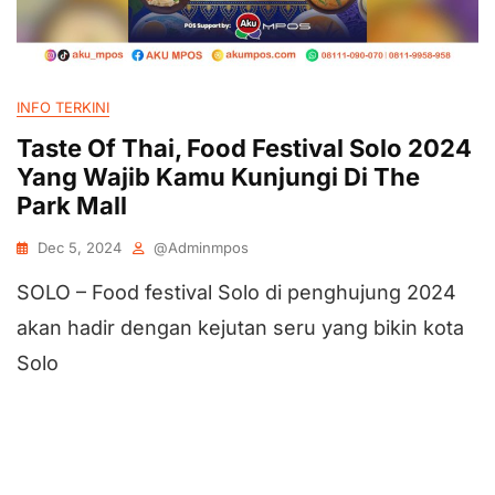
INFO TERKINI
Taste Of Thai, Food Festival Solo 2024
Yang Wajib Kamu Kunjungi Di The
Park Mall
Dec 5, 2024
@adminmpos
SOLO – Food festival Solo di penghujung 2024
akan hadir dengan kejutan seru yang bikin kota
Solo