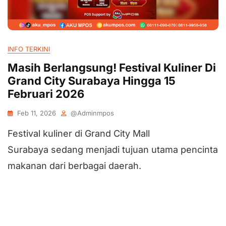
INFO TERKINI
Masih Berlangsung! Festival Kuliner Di
Grand City Surabaya Hingga 15
Februari 2026
Feb 11, 2026
@adminmpos
Festival kuliner di Grand City Mall
Surabaya sedang menjadi tujuan utama pencinta
makanan dari berbagai daerah.