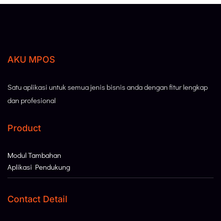
AKU MPOS
Satu aplikasi untuk semua jenis bisnis anda dengan fitur lengkap
dan profesional
Product
Modul Tambahan
Aplikasi Pendukung
Contact Detail