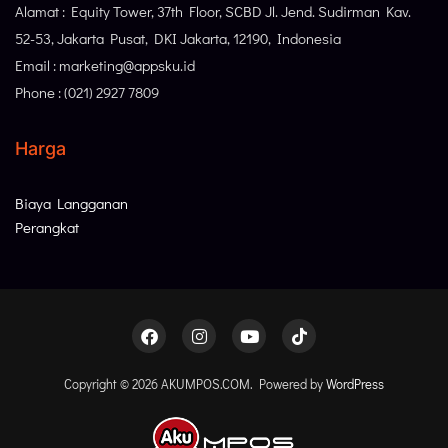
Alamat : Equity Tower, 37th Floor, SCBD Jl. Jend. Sudirman Kav.
52-53, Jakarta Pusat, DKI Jakarta, 12190, Indonesia
Email : marketing@appsku.id
Phone : (021) 2927 7809
Harga
Biaya Langganan
Perangkat
Copyright © 2026 AKUMPOS.COM. Powered by
WordPress