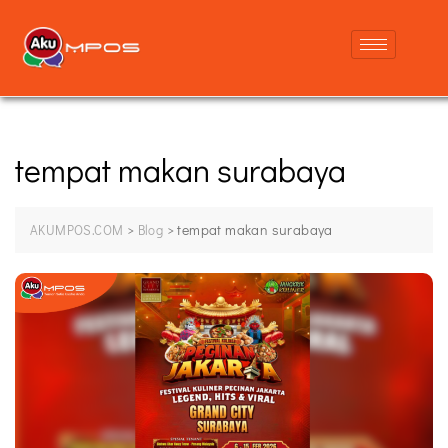
tempat makan surabaya
>
>
tempat makan surabaya
AKUMPOS.COM
Blog