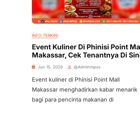
INFO TERKINI
Event Kuliner Di Phinisi Point Ma
Makassar, Cek Tenantnya Di Sini
Jun 15, 2026
@adminmpos
Event kuliner di Phinisi Point Mall
Makassar menghadirkan kabar menarik
bagi para pencinta makanan di