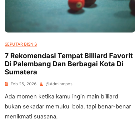
SEPUTAR BISNIS
7 Rekomendasi Tempat Billiard Favorit
Di Palembang Dan Berbagai Kota Di
Sumatera
Feb 25, 2026
@adminmpos
Ada momen ketika kamu ingin main billiard
bukan sekadar memukul bola, tapi benar-benar
menikmati suasana,