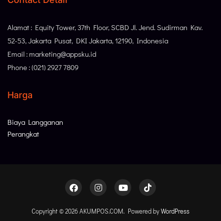
Alamat : Equity Tower, 37th Floor, SCBD Jl. Jend. Sudirman Kav.
52-53, Jakarta Pusat, DKI Jakarta, 12190, Indonesia
Email : marketing@appsku.id
Phone : (021) 2927 7809
Harga
Biaya Langganan
Perangkat
Copyright © 2026 AKUMPOS.COM. Powered by
WordPress