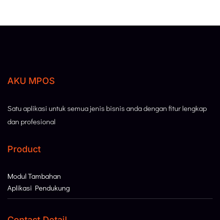
AKU MPOS
Satu aplikasi untuk semua jenis bisnis anda dengan fitur lengkap
dan profesional
Product
Modul Tambahan
Aplikasi Pendukung
Contact Detail