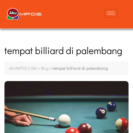
tempat billiard di palembang
>
>
tempat billiard di palembang
AKUMPOS.COM
Blog