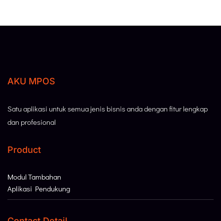
AKU MPOS
Satu aplikasi untuk semua jenis bisnis anda dengan fitur lengkap
dan profesional
Product
Modul Tambahan
Aplikasi Pendukung
Contact Detail