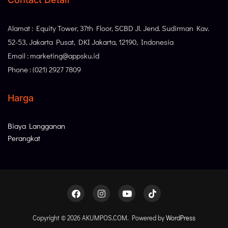
Alamat : Equity Tower, 37th Floor, SCBD Jl. Jend. Sudirman Kav.
52-53, Jakarta Pusat, DKI Jakarta, 12190, Indonesia
Email : marketing@appsku.id
Phone : (021) 2927 7809
Harga
Biaya Langganan
Perangkat
Copyright © 2026 AKUMPOS.COM. Powered by
WordPress