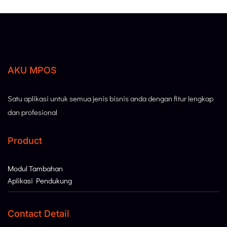
AKU MPOS
Satu aplikasi untuk semua jenis bisnis anda dengan fitur lengkap
dan profesional
Product
Modul Tambahan
Aplikasi Pendukung
Contact Detail