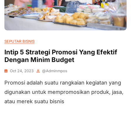
SEPUTAR BISNIS
Intip 5 Strategi Promosi Yang Efektif
Dengan Minim Budget
Oct 24, 2023
@adminmpos
Promosi adalah suatu rangkaian kegiatan yang
digunakan untuk mempromosikan produk, jasa,
atau merek suatu bisnis