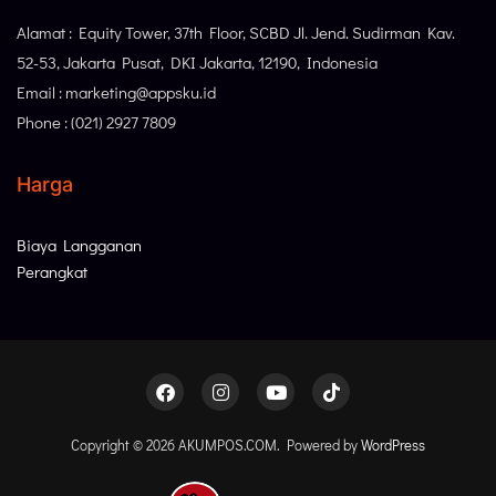
Alamat : Equity Tower, 37th Floor, SCBD Jl. Jend. Sudirman Kav.
52-53, Jakarta Pusat, DKI Jakarta, 12190, Indonesia
Email : marketing@appsku.id
Phone : (021) 2927 7809
Harga
Biaya Langganan
Perangkat
Copyright © 2026 AKUMPOS.COM. Powered by
WordPress