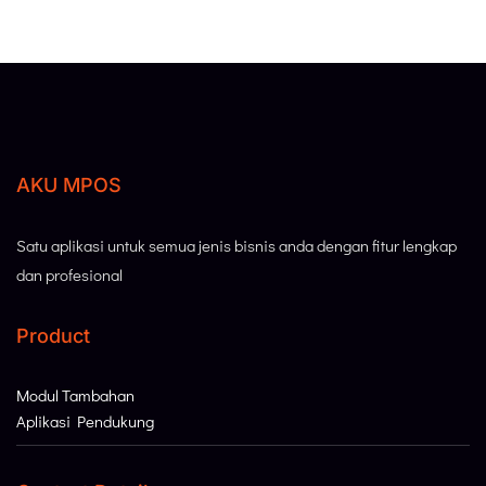
AKU MPOS
Satu aplikasi untuk semua jenis bisnis anda dengan fitur lengkap
dan profesional
Product
Modul Tambahan
Aplikasi Pendukung