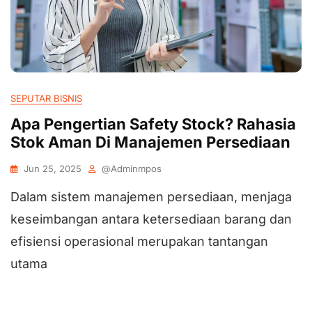
SEPUTAR BISNIS
Apa Pengertian Safety Stock? Rahasia
Stok Aman Di Manajemen Persediaan
Jun 25, 2025
@adminmpos
Dalam sistem manajemen persediaan, menjaga
keseimbangan antara ketersediaan barang dan
efisiensi operasional merupakan tantangan
utama