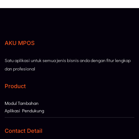
AKU MPOS
Satu aplikasi untuk semua jenis bisnis anda dengan fitur lengkap
dan profesional
Product
Modul Tambahan
Aplikasi Pendukung
Contact Detail