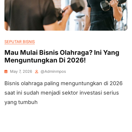
SEPUTAR BISNIS
Mau Mulai Bisnis Olahraga? Ini Yang
Menguntungkan Di 2026!
May 7, 2026
@adminmpos
Bisnis olahraga paling menguntungkan di 2026
saat ini sudah menjadi sektor investasi serius
yang tumbuh