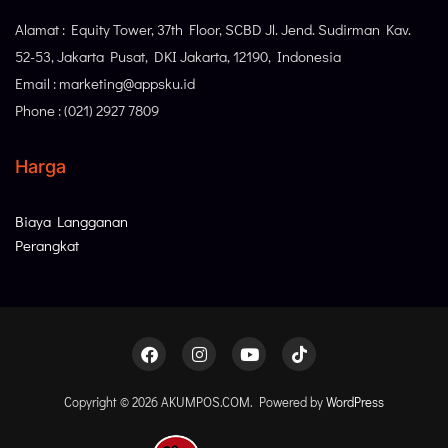
Alamat : Equity Tower, 37th Floor, SCBD Jl. Jend. Sudirman Kav.
52-53, Jakarta Pusat, DKI Jakarta, 12190, Indonesia
Email : marketing@appsku.id
Phone : (021) 2927 7809
Harga
Biaya Langganan
Perangkat
Copyright © 2026 AKUMPOS.COM. Powered by
WordPress