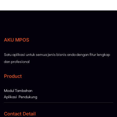
AKU MPOS
Satu aplikasi untuk semua jenis bisnis anda dengan fitur lengkap
dan profesional
Product
Modul Tambahan
Aplikasi Pendukung
Contact Detail