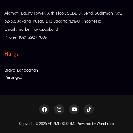
Alamat : Equity Tower, 37th Floor, SCBD Jl. Jend. Sudirman Kav.
52-53, Jakarta Pusat, DKI Jakarta, 12190, Indonesia
Email : marketing@appsku.id
Phone : (021) 2927 7809
Harga
Biaya Langganan
Perangkat
Copyright © 2026 AKUMPOS.COM. Powered by
WordPress