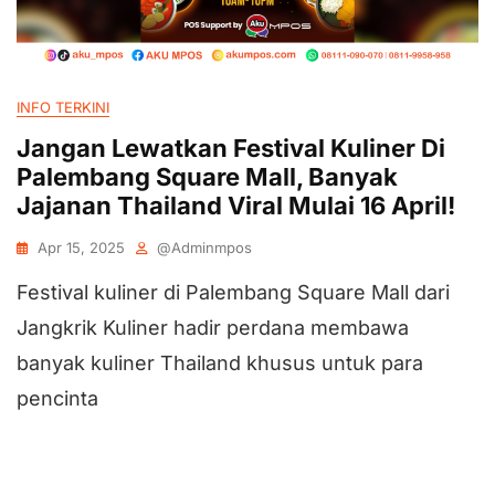
INFO TERKINI
Jangan Lewatkan Festival Kuliner Di
Palembang Square Mall, Banyak
Jajanan Thailand Viral Mulai 16 April!
Apr 15, 2025
@adminmpos
Festival kuliner di Palembang Square Mall dari
Jangkrik Kuliner hadir perdana membawa
banyak kuliner Thailand khusus untuk para
pencinta