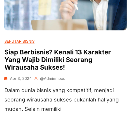
SEPUTAR BISNIS
Siap Berbisnis? Kenali 13 Karakter
Yang Wajib Dimiliki Seorang
Wirausaha Sukses!
Apr 3, 2024
@adminmpos
Dalam dunia bisnis yang kompetitif, menjadi
seorang wirausaha sukses bukanlah hal yang
mudah. Selain memiliki