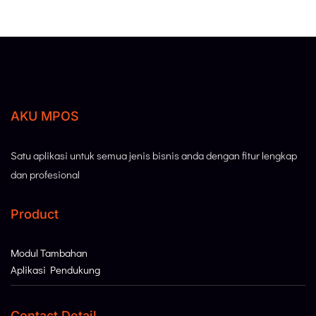
AKU MPOS
Satu aplikasi untuk semua jenis bisnis anda dengan fitur lengkap
dan profesional
Product
Modul Tambahan
Aplikasi Pendukung
Contact Detail