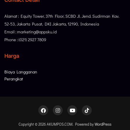
Alamat : Equity Tower, 37th Floor, SCBD Jl. Jend. Sudirman Kav.
52-53, Jakarta Pusat, DKI Jakarta, 12190, Indonesia
Email : marketing@appsku.id
Phone : (021) 2927 7809
Harga
Biaya Langganan
Perangkat
Copyright © 2026 AKUMPOS.COM. Powered by
WordPress