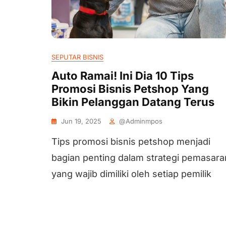
SEPUTAR BISNIS
Auto Ramai! Ini Dia 10 Tips
Promosi Bisnis Petshop Yang
Bikin Pelanggan Datang Terus
Jun 19, 2025
@adminmpos
Tips promosi bisnis petshop menjadi
bagian penting dalam strategi pemasara
yang wajib dimiliki oleh setiap pemilik