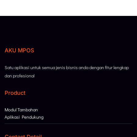
AKU MPOS
Satu aplikasi untuk semua jenis bisnis anda dengan fitur lengkap
dan profesional
Product
Modul Tambahan
Aplikasi Pendukung
Contact Detail