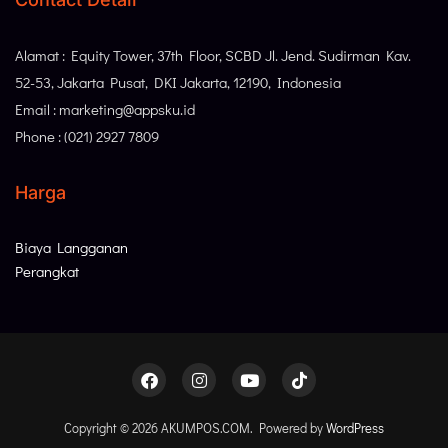
Alamat : Equity Tower, 37th Floor, SCBD Jl. Jend. Sudirman Kav.
52-53, Jakarta Pusat, DKI Jakarta, 12190, Indonesia
Email : marketing@appsku.id
Phone : (021) 2927 7809
Harga
Biaya Langganan
Perangkat
Copyright © 2026 AKUMPOS.COM. Powered by
WordPress