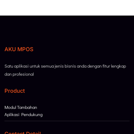
AKU MPOS
Satu aplikasi untuk semua jenis bisnis anda dengan fitur lengkap
dan profesional
Product
Modul Tambahan
Aplikasi Pendukung
Contact Detail