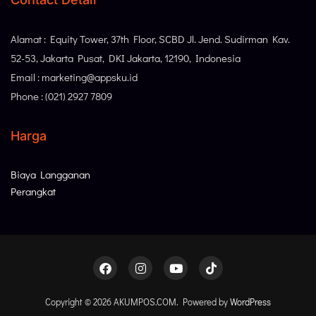
Alamat : Equity Tower, 37th Floor, SCBD Jl. Jend. Sudirman Kav.
52-53, Jakarta Pusat, DKI Jakarta, 12190, Indonesia
Email : marketing@appsku.id
Phone : (021) 2927 7809
Harga
Biaya Langganan
Perangkat
Copyright © 2026 AKUMPOS.COM. Powered by
WordPress