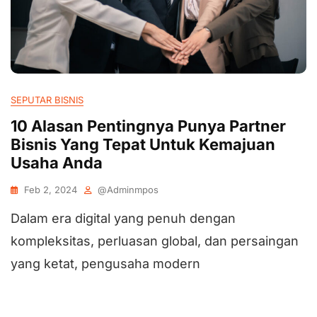
SEPUTAR BISNIS
10 Alasan Pentingnya Punya Partner
Bisnis Yang Tepat Untuk Kemajuan
Usaha Anda
Feb 2, 2024
@adminmpos
Dalam era digital yang penuh dengan
kompleksitas, perluasan global, dan persaingan
yang ketat, pengusaha modern