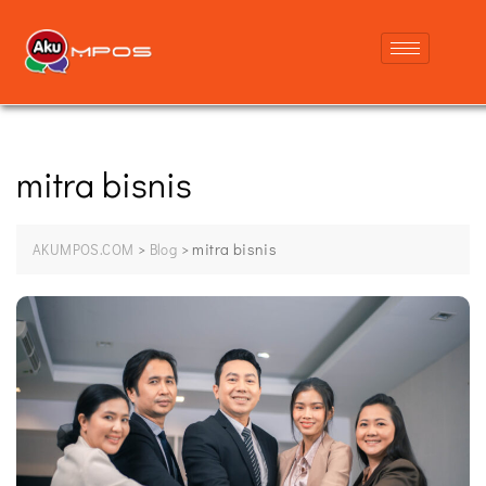
mitra bisnis
>
>
mitra bisnis
AKUMPOS.COM
Blog