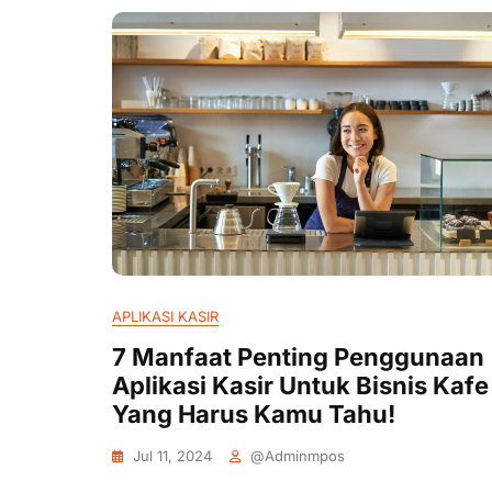
APLIKASI KASIR
7 Manfaat Penting Penggunaan
Aplikasi Kasir Untuk Bisnis Kafe
Yang Harus Kamu Tahu!
Jul 11, 2024
@adminmpos