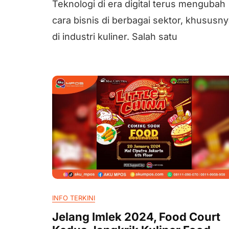
Teknologi di era digital terus mengubah
cara bisnis di berbagai sektor, khususn
di industri kuliner. Salah satu
INFO TERKINI
Jelang Imlek 2024, Food Court