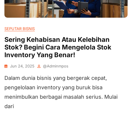
SEPUTAR BISNIS
Sering Kehabisan Atau Kelebihan
Stok? Begini Cara Mengelola Stok
Inventory Yang Benar!
Jun 24, 2025
@adminmpos
Dalam dunia bisnis yang bergerak cepat,
pengelolaan inventory yang buruk bisa
menimbulkan berbagai masalah serius. Mulai
dari