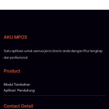
AKU MPOS
Satu aplikasi untuk semua jenis bisnis anda dengan fitur lengkap
dan profesional
Product
Modul Tambahan
Aplikasi Pendukung
Contact Detail