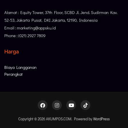
Alamat : Equity Tower, 37th Floor, SCBD Jl. Jend. Sudirman Kav.
52-53, Jakarta Pusat, DKI Jakarta, 12190, Indonesia
Email : marketing@appsku.id
Phone : (021) 2927 7809
Harga
Biaya Langganan
Perangkat
Copyright © 2026 AKUMPOS.COM. Powered by
WordPress