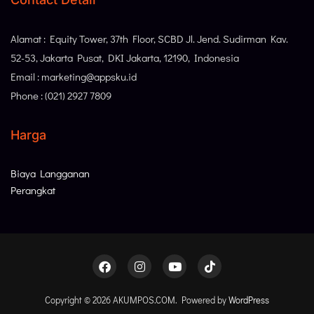
Alamat : Equity Tower, 37th Floor, SCBD Jl. Jend. Sudirman Kav.
52-53, Jakarta Pusat, DKI Jakarta, 12190, Indonesia
Email : marketing@appsku.id
Phone : (021) 2927 7809
Harga
Biaya Langganan
Perangkat
Copyright © 2026 AKUMPOS.COM. Powered by
WordPress