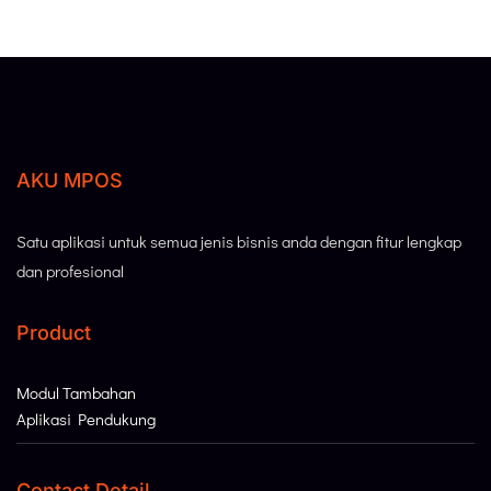
AKU MPOS
Satu aplikasi untuk semua jenis bisnis anda dengan fitur lengkap
dan profesional
Product
Modul Tambahan
Aplikasi Pendukung
Contact Detail