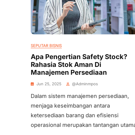
SEPUTAR BISNIS
Apa Pengertian Safety Stock?
Rahasia Stok Aman Di
Manajemen Persediaan
Jun 25, 2025
@adminmpos
Dalam sistem manajemen persediaan,
menjaga keseimbangan antara
ketersediaan barang dan efisiensi
operasional merupakan tantangan utam