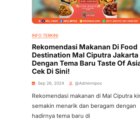
INFO TERKINI
Rekomendasi Makanan Di Food
Destination Mal Ciputra Jakarta
Dengan Tema Baru Taste Of Asia
Cek Di Sini!
Sep 26, 2024
@adminmpos
Rekomendasi makanan di Mal Ciputra ki
semakin menarik dan beragam dengan
hadirnya tema baru di