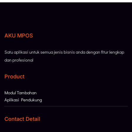
AKU MPOS
Satu aplikasi untuk semua jenis bisnis anda dengan fitur lengkap
dan profesional
Product
Modul Tambahan
Aplikasi Pendukung
Contact Detail