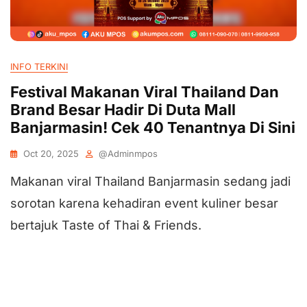
INFO TERKINI
Festival Makanan Viral Thailand Dan
Brand Besar Hadir Di Duta Mall
Banjarmasin! Cek 40 Tenantnya Di Sini
Oct 20, 2025
@adminmpos
Makanan viral Thailand Banjarmasin sedang jadi
sorotan karena kehadiran event kuliner besar
bertajuk Taste of Thai & Friends.