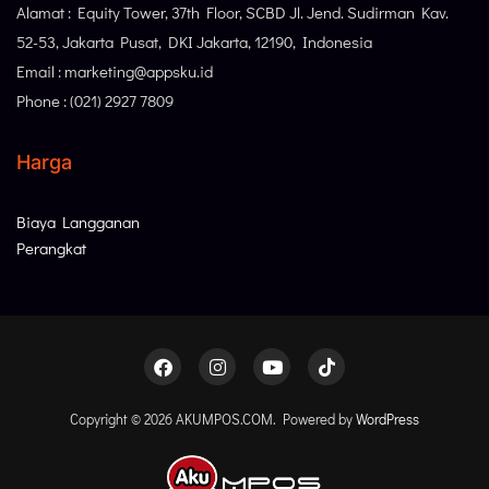
Alamat : Equity Tower, 37th Floor, SCBD Jl. Jend. Sudirman Kav.
52-53, Jakarta Pusat, DKI Jakarta, 12190, Indonesia
Email : marketing@appsku.id
Phone : (021) 2927 7809
Harga
Biaya Langganan
Perangkat
Copyright © 2026 AKUMPOS.COM. Powered by
WordPress