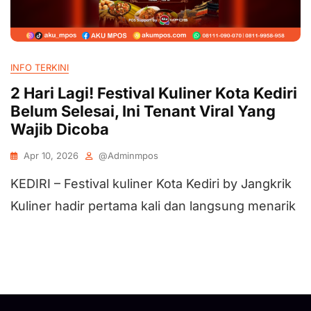
INFO TERKINI
2 Hari Lagi! Festival Kuliner Kota Kediri
Belum Selesai, Ini Tenant Viral Yang
Wajib Dicoba
Apr 10, 2026
@adminmpos
KEDIRI – Festival kuliner Kota Kediri by Jangkrik
Kuliner hadir pertama kali dan langsung menarik