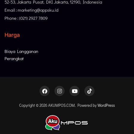
52-53, Jakarta Pusat, DKI Jakarta, 12190, Indonesia
Email : marketing@appsku.id
Phone : (021) 2927 7809
Harga
Biaya Langganan
Perangkat
Copyright © 2026 AKUMPOS.COM. Powered by
WordPress