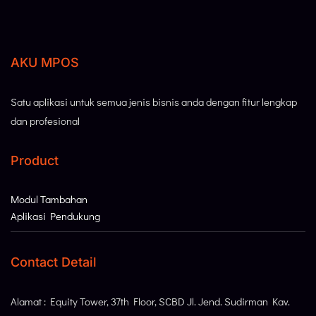
AKU MPOS
Satu aplikasi untuk semua jenis bisnis anda dengan fitur lengkap
dan profesional
Product
Modul Tambahan
Aplikasi Pendukung
Contact Detail
Alamat : Equity Tower, 37th Floor, SCBD Jl. Jend. Sudirman Kav.