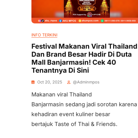
INFO TERKINI
Festival Makanan Viral Thailand
Dan Brand Besar Hadir Di Duta
Mall Banjarmasin! Cek 40
Tenantnya Di Sini
Oct 20, 2025
@adminmpos
Makanan viral Thailand
Banjarmasin sedang jadi sorotan karena
kehadiran event kuliner besar
bertajuk Taste of Thai & Friends.