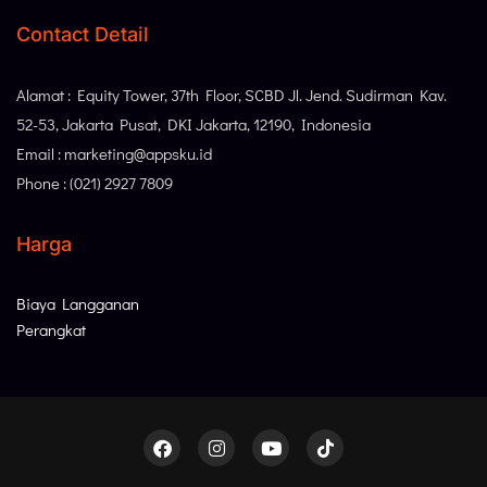
Contact Detail
Alamat : Equity Tower, 37th Floor, SCBD Jl. Jend. Sudirman Kav.
52-53, Jakarta Pusat, DKI Jakarta, 12190, Indonesia
Email : marketing@appsku.id
Phone : (021) 2927 7809
Harga
Biaya Langganan
Perangkat