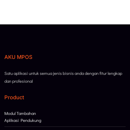
AKU MPOS
Satu aplikasi untuk semua jenis bisnis anda dengan fitur lengkap
dan profesional
Product
Modul Tambahan
Aplikasi Pendukung