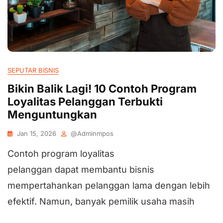
SEPUTAR BISNIS
Bikin Balik Lagi! 10 Contoh Program
Loyalitas Pelanggan Terbukti
Menguntungkan
Jan 15, 2026
@adminmpos
Contoh program loyalitas
pelanggan dapat membantu bisnis
mempertahankan pelanggan lama dengan lebih
efektif. Namun, banyak pemilik usaha masih