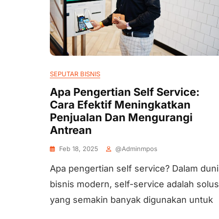
SEPUTAR BISNIS
Apa Pengertian Self Service:
Cara Efektif Meningkatkan
Penjualan Dan Mengurangi
Antrean
Feb 18, 2025
@adminmpos
Apa pengertian self service? Dalam dun
bisnis modern, self-service adalah solus
yang semakin banyak digunakan untuk