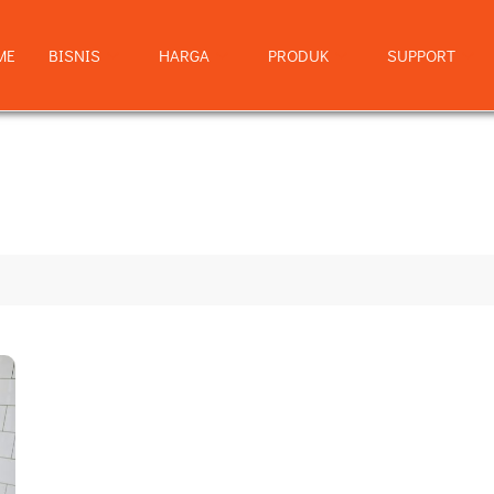
ME
BISNIS
HARGA
PRODUK
SUPPORT