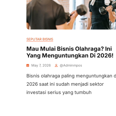
SEPUTAR BISNIS
Mau Mulai Bisnis Olahraga? Ini
Yang Menguntungkan Di 2026!
May 7, 2026
@adminmpos
Bisnis olahraga paling menguntungkan d
2026 saat ini sudah menjadi sektor
investasi serius yang tumbuh