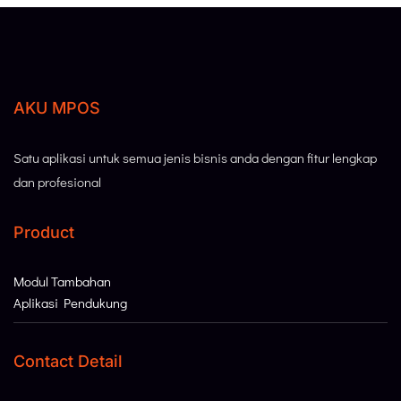
AKU MPOS
Satu aplikasi untuk semua jenis bisnis anda dengan fitur lengkap
dan profesional
Product
Modul Tambahan
Aplikasi Pendukung
Contact Detail