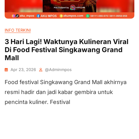
INFO TERKINI
3 Hari Lagi! Waktunya Kulineran Viral
Di Food Festival Singkawang Grand
Mall
Apr 23, 2026
@adminmpos
Food festival Singkawang Grand Mall akhirnya
resmi hadir dan jadi kabar gembira untuk
pencinta kuliner. Festival