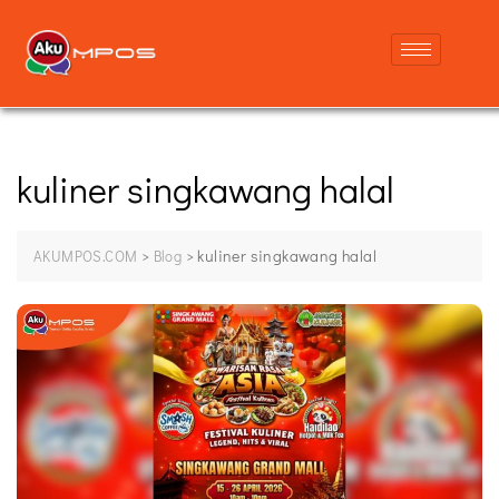
kuliner singkawang halal
>
>
kuliner singkawang halal
AKUMPOS.COM
Blog