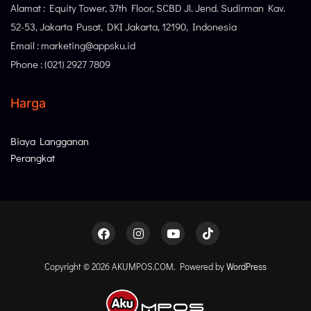
Alamat : Equity Tower, 37th Floor, SCBD Jl. Jend. Sudirman Kav.
52-53, Jakarta Pusat, DKI Jakarta, 12190, Indonesia
Email : marketing@appsku.id
Phone : (021) 2927 7809
Harga
Biaya Langganan
Perangkat
Copyright © 2026 AKUMPOS.COM. Powered by
WordPress