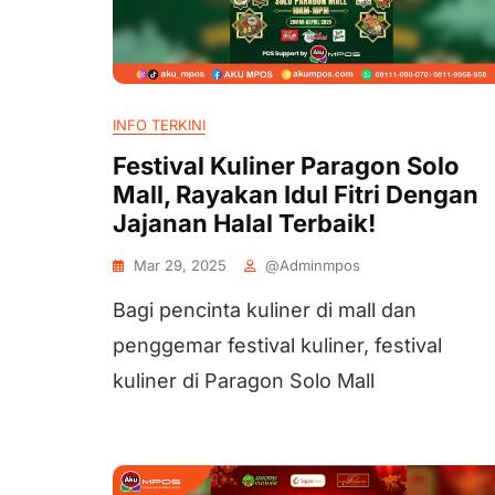
INFO TERKINI
Festival Kuliner Paragon Solo
Mall, Rayakan Idul Fitri Dengan
Jajanan Halal Terbaik!
Mar 29, 2025
@adminmpos
Bagi pencinta kuliner di mall dan
penggemar festival kuliner, festival
kuliner di Paragon Solo Mall