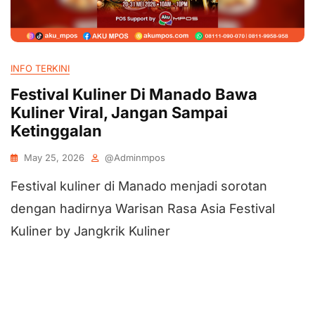
INFO TERKINI
Festival Kuliner Di Manado Bawa
Kuliner Viral, Jangan Sampai
Ketinggalan
May 25, 2026
@adminmpos
Festival kuliner di Manado menjadi sorotan
dengan hadirnya Warisan Rasa Asia Festival
Kuliner by Jangkrik Kuliner