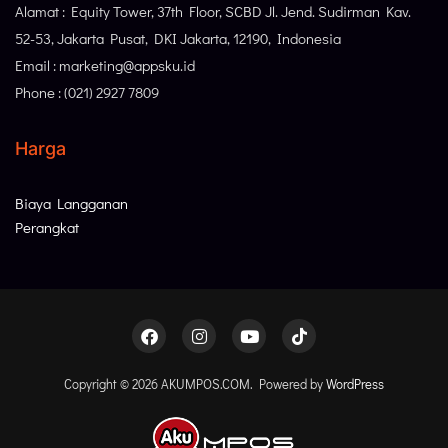
Alamat : Equity Tower, 37th Floor, SCBD Jl. Jend. Sudirman Kav.
52-53, Jakarta Pusat, DKI Jakarta, 12190, Indonesia
Email : marketing@appsku.id
Phone : (021) 2927 7809
Harga
Biaya Langganan
Perangkat
Copyright © 2026 AKUMPOS.COM. Powered by
WordPress