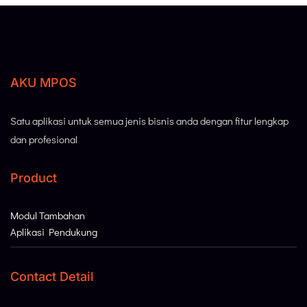
AKU MPOS
Satu aplikasi untuk semua jenis bisnis anda dengan fitur lengkap
dan profesional
Product
Modul Tambahan
Aplikasi Pendukung
Contact Detail