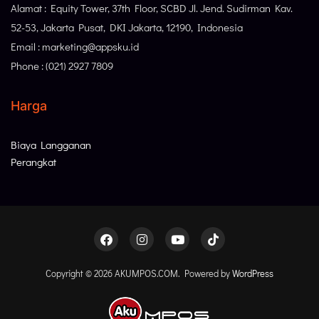
Alamat : Equity Tower, 37th Floor, SCBD Jl. Jend. Sudirman Kav.
52-53, Jakarta Pusat, DKI Jakarta, 12190, Indonesia
Email : marketing@appsku.id
Phone : (021) 2927 7809
Harga
Biaya Langganan
Perangkat
Copyright © 2026 AKUMPOS.COM. Powered by
WordPress