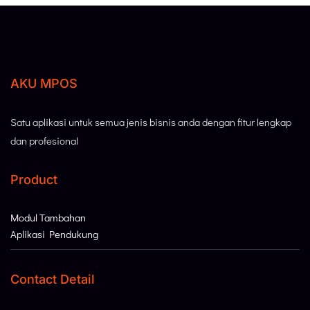
AKU MPOS
Satu aplikasi untuk semua jenis bisnis anda dengan fitur lengkap
dan profesional
Product
Modul Tambahan
Aplikasi Pendukung
Contact Detail