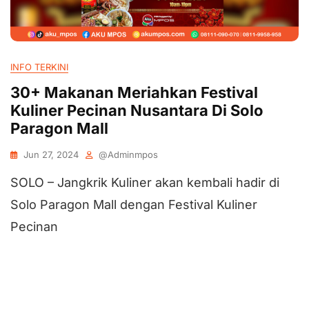
INFO TERKINI
30+ Makanan Meriahkan Festival
Kuliner Pecinan Nusantara Di Solo
Paragon Mall
Jun 27, 2024
@adminmpos
SOLO – Jangkrik Kuliner akan kembali hadir di
Solo Paragon Mall dengan Festival Kuliner
Pecinan