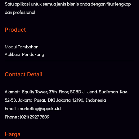
Satu aplikasi untuk semua jenis bisnis anda dengan fitur lengkap
dan profesional
Product
Modul Tambahan
Aplikasi Pendukung
Contact Detail
Alamat : Equity Tower, 37th Floor, SCBD Jl. Jend. Sudirman Kav.
52-53, Jakarta Pusat, DKI Jakarta, 12190, Indonesia
Email : marketing@appsku.id
Phone : (021) 2927 7809
Harga