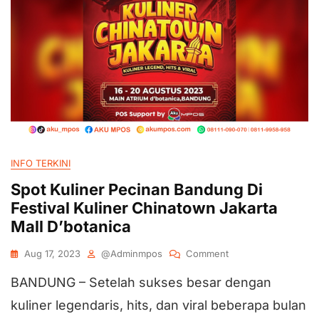
INFO TERKINI
Spot Kuliner Pecinan Bandung Di
Festival Kuliner Chinatown Jakarta
Mall D’botanica
Aug 17, 2023
@adminmpos
Comment
BANDUNG – Setelah sukses besar dengan
kuliner legendaris, hits, dan viral beberapa bulan