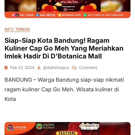
INFO TERKINI
Siap-Siap Kota Bandung! Ragam
Kuliner Cap Go Meh Yang Meriahkan
Imlek Hadir Di D’Botanica Mall
Feb 27, 2024
@adminmpos
Comment
BANDUNG – Warga Bandung siap-siap nikmati
ragam kuliner Cap Go Meh. Wisata kuliner di
Kota