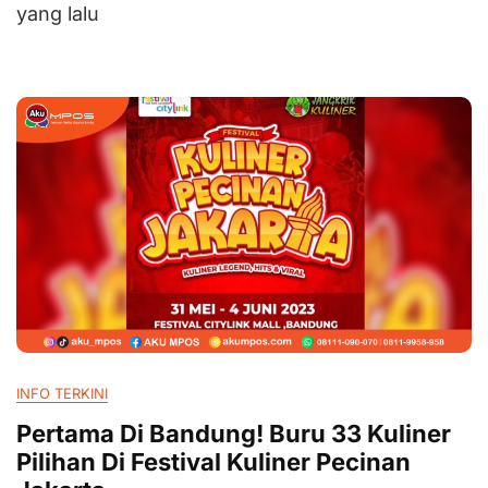
yang lalu
INFO TERKINI
Pertama Di Bandung! Buru 33 Kuliner
Pilihan Di Festival Kuliner Pecinan