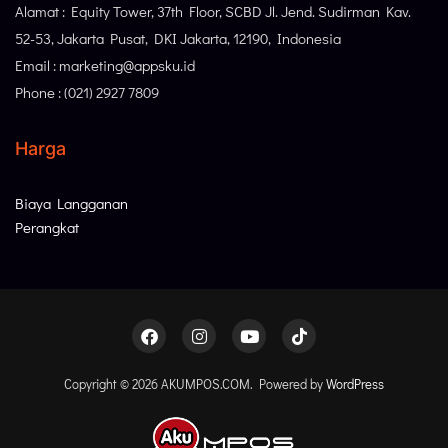
Alamat : Equity Tower, 37th Floor, SCBD Jl. Jend. Sudirman Kav.
52-53, Jakarta Pusat, DKI Jakarta, 12190, Indonesia
Email : marketing@appsku.id
Phone : (021) 2927 7809
Harga
Biaya Langganan
Perangkat
Copyright © 2026 AKUMPOS.COM. Powered by
WordPress