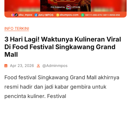
INFO TERKINI
3 Hari Lagi! Waktunya Kulineran Viral
Di Food Festival Singkawang Grand
Mall
Apr 23, 2026
@adminmpos
Food festival Singkawang Grand Mall akhirnya
resmi hadir dan jadi kabar gembira untuk
pencinta kuliner. Festival