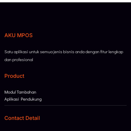
AKU MPOS
Satu aplikasi untuk semua jenis bisnis anda dengan fitur lengkap
dan profesional
Product
Modul Tambahan
Aplikasi Pendukung
Contact Detail