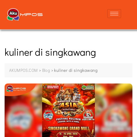
kuliner di singkawang
>
>
kuliner di singkawang
AKUMPOS.COM
Blog