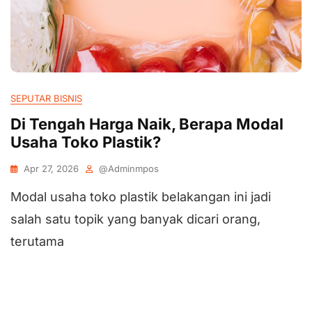
SEPUTAR BISNIS
Di Tengah Harga Naik, Berapa Modal
Usaha Toko Plastik?
Apr 27, 2026
@adminmpos
Modal usaha toko plastik belakangan ini jadi
salah satu topik yang banyak dicari orang,
terutama