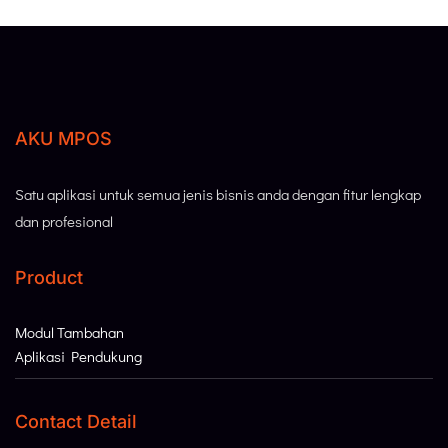
AKU MPOS
Satu aplikasi untuk semua jenis bisnis anda dengan fitur lengkap
dan profesional
Product
Modul Tambahan
Aplikasi Pendukung
Contact Detail