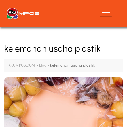
kelemahan usaha plastik
>
>
kelemahan usaha plastik
AKUMPOS.COM
Blog