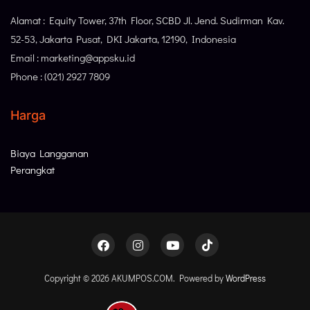
Alamat : Equity Tower, 37th Floor, SCBD Jl. Jend. Sudirman Kav.
52-53, Jakarta Pusat, DKI Jakarta, 12190, Indonesia
Email : marketing@appsku.id
Phone : (021) 2927 7809
Harga
Biaya Langganan
Perangkat
Copyright © 2026 AKUMPOS.COM. Powered by
WordPress